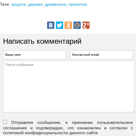
Теги:
защита
,
дерево
,
древесина
,
пропитка
Написать комментарий
Отправляя сообщение, я принимаю пользовательское
соглашение и подтверждаю, что ознакомлен и согласен с
политикой конфиденциальности данного сайта