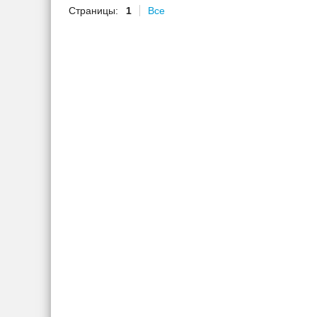
Страницы:
1
Все