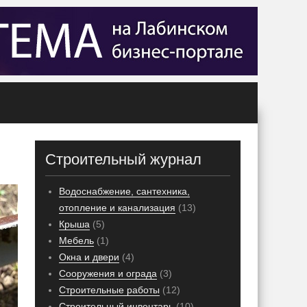
Строительный журнал
Водоснабжение, сантехника,
отопление и канализация
(13)
Крыша
(5)
Мебель
(1)
Окна и двери
(4)
Сооружения и ограда
(3)
Строительные работы
(12)
Строительный инвентарь
(10)