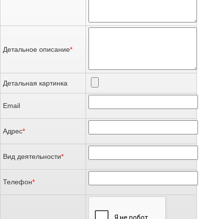
Детальное описание
*
Детальная картинка
Email
Адрес
*
Вид деятельности
*
Телефон
*