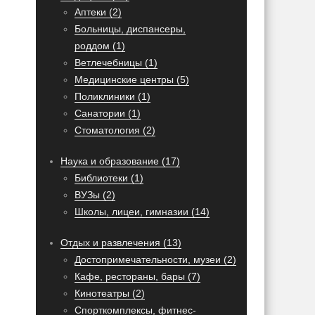
Аптеки (2)
Больницы, диспансеры,
роддом (1)
Ветлечебницы (1)
Медицинские центры (5)
Поликлиники (1)
Санатории (1)
Стоматология (2)
Наука и образование (17)
Библиотеки (1)
ВУЗы (2)
Школы, лицеи, гимназии (14)
Отдых и развлечения (13)
Достопримечательности, музеи (2)
Кафе, рестораны, бары (7)
Кинотеатры (2)
Спорткомплексы, фитнес-