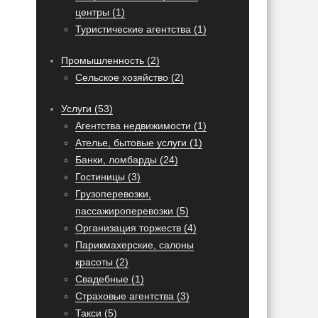
центры (1)
Туристические агентства (1)
Промышленность (2)
Сельское хозяйство (2)
Услуги (53)
Агентства недвижимости (1)
Ателье, бытовые услуги (1)
Банки, ломбарды (24)
Гостиницы (3)
Грузоперевозки,
пассажироперевозки (5)
Организация торжеств (4)
Парикмахерские, салоны
красоты (2)
Свадебные (1)
Страховые агентства (3)
Такси (5)