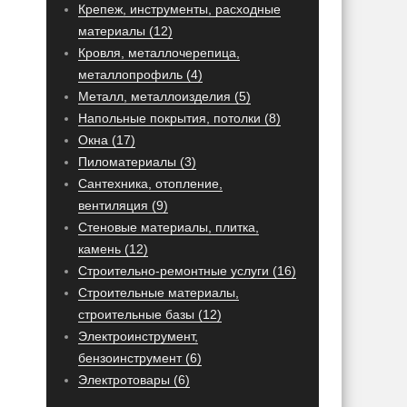
Крепеж, инструменты, расходные
материалы (12)
Кровля, металлочерепица,
металлопрофиль (4)
Металл, металлоизделия (5)
Напольные покрытия, потолки (8)
Окна (17)
Пиломатериалы (3)
Сантехника, отопление,
вентиляция (9)
Стеновые материалы, плитка,
камень (12)
Строительно-ремонтные услуги (16)
Строительные материалы,
строительные базы (12)
Электроинструмент,
бензоинструмент (6)
Электротовары (6)