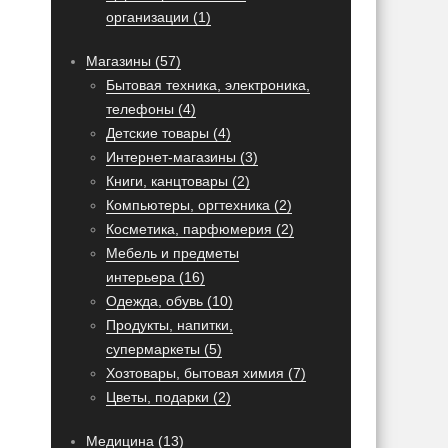
организации (1)
Магазины (57)
Бытовая техника, электроника,
телефоны (4)
Детские товары (4)
Интернет-магазины (3)
Книги, канцтовары (2)
Компьютеры, оргтехника (2)
Косметика, парфюмерия (2)
Мебель и предметы
интерьера (16)
Одежда, обувь (10)
Продукты, напитки,
супермаркеты (5)
Хозтовары, бытовая химия (7)
Цветы, подарки (2)
Медицина (13)