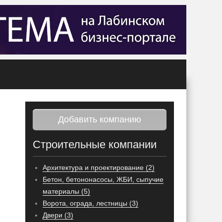
Добавить компанию
Строительные компании
Архитектура и проектирование (2)
Бетон, бетононасосы, ЖБИ, сыпучие
материалы (5)
Ворота, ограда, лестницы (3)
Двери (3)