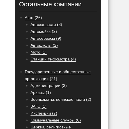
Остальные компании
Авто (26)
Автозапчасти (8)
Автомойки (2)
Автосервисы (9)
Автошколы (2)
Мото (1)
Станции техосмотра (4)
Государственные и общественные
организации (21)
Администрации (3)
Архивы (1)
Военкоматы, воинские части (2)
ЗАГС (1)
Инспекции (7)
Коммунальные службы (6)
Церкви, религиозные