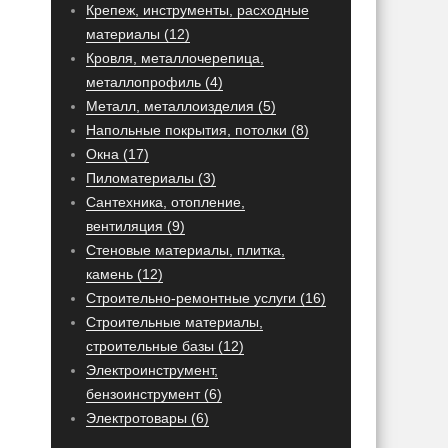
Крепеж, инструменты, расходные
материалы (12)
Кровля, металлочерепица,
металлопрофиль (4)
Металл, металлоизделия (5)
Напольные покрытия, потолки (8)
Окна (17)
Пиломатериалы (3)
Сантехника, отопление,
вентиляция (9)
Стеновые материалы, плитка,
камень (12)
Строительно-ремонтные услуги (16)
Строительные материалы,
строительные базы (12)
Электроинструмент,
бензоинструмент (6)
Электротовары (6)