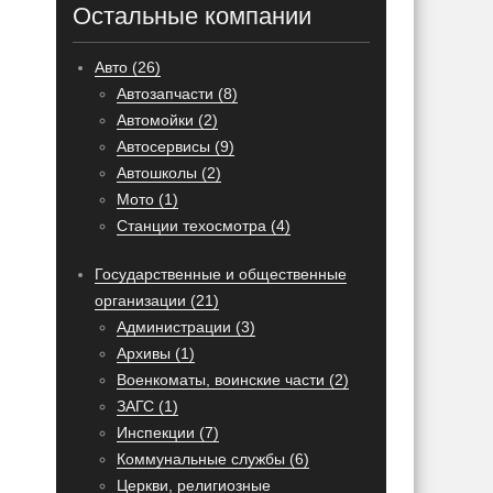
Остальные компании
Авто (26)
Автозапчасти (8)
Автомойки (2)
Автосервисы (9)
Автошколы (2)
Мото (1)
Станции техосмотра (4)
Государственные и общественные
организации (21)
Администрации (3)
Архивы (1)
Военкоматы, воинские части (2)
ЗАГС (1)
Инспекции (7)
Коммунальные службы (6)
Церкви, религиозные