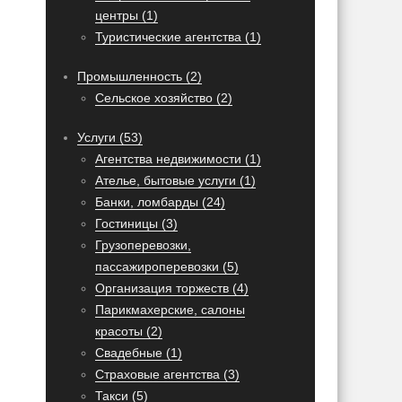
центры (1)
Туристические агентства (1)
Промышленность (2)
Сельское хозяйство (2)
Услуги (53)
Агентства недвижимости (1)
Ателье, бытовые услуги (1)
Банки, ломбарды (24)
Гостиницы (3)
Грузоперевозки,
пассажироперевозки (5)
Организация торжеств (4)
Парикмахерские, салоны
красоты (2)
Свадебные (1)
Страховые агентства (3)
Такси (5)