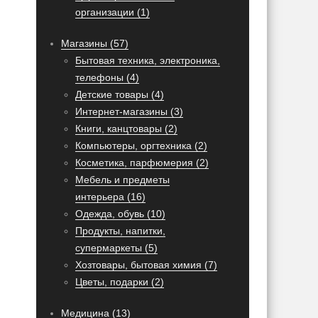
организации (1)
Магазины (57)
Бытовая техника, электроника,
телефоны (4)
Детские товары (4)
Интернет-магазины (3)
Книги, канцтовары (2)
Компьютеры, оргтехника (2)
Косметика, парфюмерия (2)
Мебель и предметы
интерьера (16)
Одежда, обувь (10)
Продукты, напитки,
супермаркеты (5)
Хозтовары, бытовая химия (7)
Цветы, подарки (2)
Медицина (13)