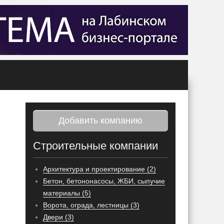
Добавить компанию
Строительные компании
Архитектура и проектирование (2)
Бетон, бетононасосы, ЖБИ, сыпучие
материалы (5)
Ворота, ограда, лестницы (3)
Двери (3)