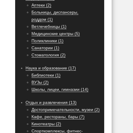
Аптеки (2)
Больницы, диспансеры,
роддом (1)
Ветлечебницы (1)
Медицинские центры (5)
Поликлиники (1)
Санатории (1)
Стоматология (2)
Наука и образование (17)
Библиотеки (1)
ВУЗы (2)
Школы, лицеи, гимназии (14)
Отдых и развлечения (13)
Достопримечательности, музеи (2)
Кафе, рестораны, бары (7)
Кинотеатры (2)
Спорткомплексы, фитнес-