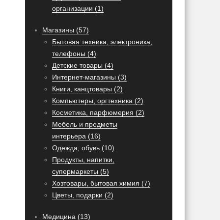
организации (1)
Магазины (57)
Бытовая техника, электроника,
телефоны (4)
Детские товары (4)
Интернет-магазины (3)
Книги, канцтовары (2)
Компьютеры, оргтехника (2)
Косметика, парфюмерия (2)
Мебель и предметы
интерьера (16)
Одежда, обувь (10)
Продукты, напитки,
супермаркеты (5)
Хозтовары, бытовая химия (7)
Цветы, подарки (2)
Медицина (13)