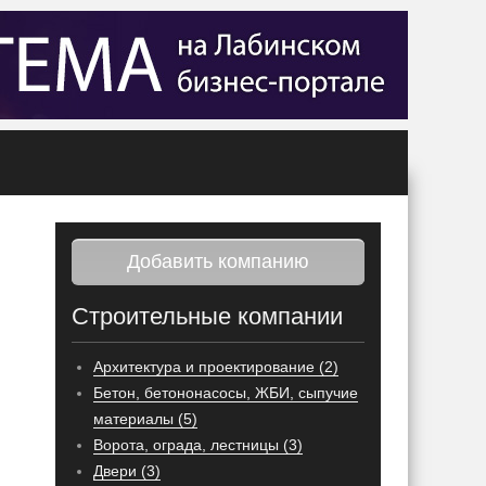
Добавить компанию
Строительные компании
Архитектура и проектирование (2)
Бетон, бетононасосы, ЖБИ, сыпучие
материалы (5)
Ворота, ограда, лестницы (3)
Двери (3)