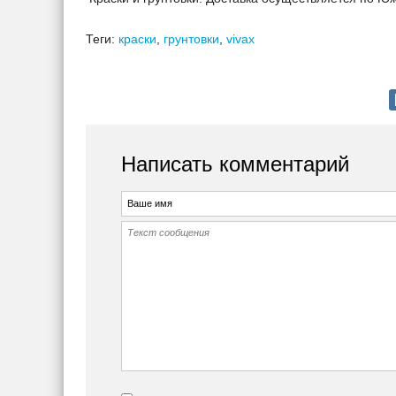
Теги:
краски
,
грунтовки
,
vivax
Написать комментарий