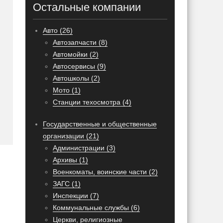
Остальные компании
Авто (26)
Автозапчасти (8)
Автомойки (2)
Автосервисы (9)
Автошколы (2)
Мото (1)
Станции техосмотра (4)
Государственные и общественные
организации (21)
Администрации (3)
Архивы (1)
Военкоматы, воинские части (2)
ЗАГС (1)
Инспекции (7)
Коммунальные службы (6)
Церкви, религиозные