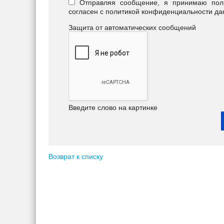
Отправляя сообщение, я принимаю польз
согласен с политикой конфиденциальности да
Защита от автоматических сообщений
Введите слово на картинке
Возврат к списку