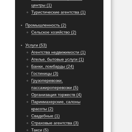
центры (1)
Туристические агентства (1)
Промышленность (2)
Сельское хозяйство (2)
Услуги (53)
Агентства недвижимости (1)
Ателье, бытовые услуги (1)
Банки, ломбарды (24)
Гостиницы (3)
Грузоперевозки,
пассажироперевозки (5)
Организация торжеств (4)
Парикмахерские, салоны
красоты (2)
Свадебные (1)
Страховые агентства (3)
Такси (5)