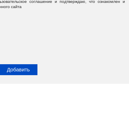
овательское соглашение и подтверждаю, что ознакомлен и
нного сайта