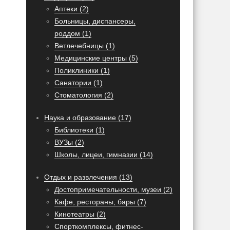
Аптеки (2)
Больницы, диспансеры,
роддом (1)
Ветлечебницы (1)
Медицинские центры (5)
Поликлиники (1)
Санатории (1)
Стоматология (2)
Наука и образование (17)
Библиотеки (1)
ВУЗы (2)
Школы, лицеи, гимназии (14)
Отдых и развлечения (13)
Достопримечательности, музеи (2)
Кафе, рестораны, бары (7)
Кинотеатры (2)
Спорткомплексы, фитнес-