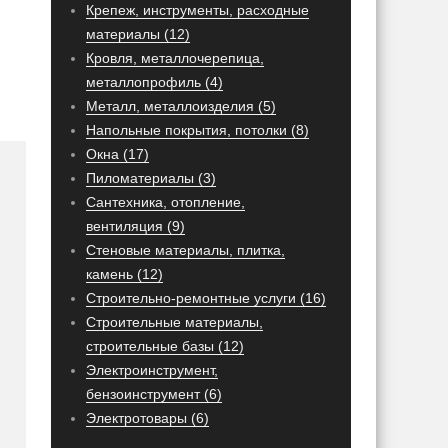
Крепеж, инструменты, расходные
материалы (12)
Кровля, металлочерепица,
металлопрофиль (4)
Металл, металлоизделия (5)
Напольные покрытия, потолки (8)
Окна (17)
Пиломатериалы (3)
Сантехника, отопление,
вентиляция (9)
Стеновые материалы, плитка,
камень (12)
Строительно-ремонтные услуги (16)
Строительные материалы,
строительные базы (12)
Электроинструмент,
бензоинструмент (6)
Электротовары (6)