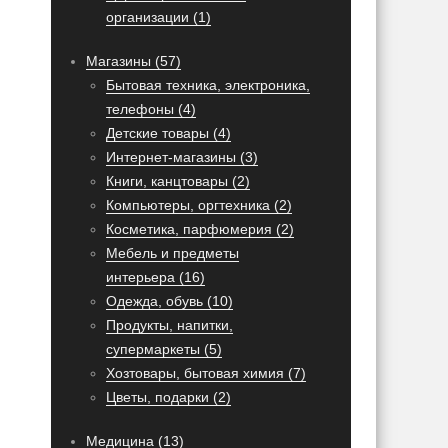
организации (1)
Магазины (57)
Бытовая техника, электроника,
телефоны (4)
Детские товары (4)
Интернет-магазины (3)
Книги, канцтовары (2)
Компьютеры, оргтехника (2)
Косметика, парфюмерия (2)
Мебель и предметы
интерьера (16)
Одежда, обувь (10)
Продукты, напитки,
супермаркеты (5)
Хозтовары, бытовая химия (7)
Цветы, подарки (2)
Медицина (13)