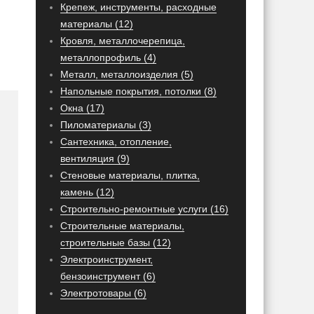
Крепеж, инструменты, расходные
материалы (12)
Кровля, металлочерепица,
металлопрофиль (4)
Металл, металлоизделия (5)
Напольные покрытия, потолки (8)
Окна (17)
Пиломатериалы (3)
Сантехника, отопление,
вентиляция (9)
Стеновые материалы, плитка,
камень (12)
Строительно-ремонтные услуги (16)
Строительные материалы,
строительные базы (12)
Электроинструмент,
бензоинструмент (6)
Электротовары (6)