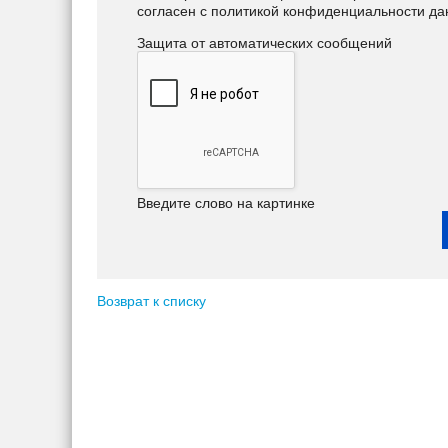
согласен с политикой конфиденциальности да
Защита от автоматических сообщений
Введите слово на картинке
Возврат к списку