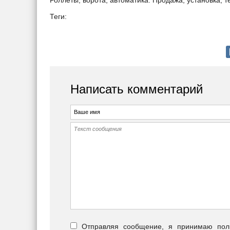
Роллеты, ворота, автоматика. Продажа, установка, 
Теги:
Написать комментарий
Отправляя сообщение, я принимаю польз