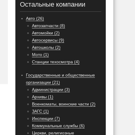
Остальные компании
Авто (26)
Автозапчасти (8)
Автомойки (2)
Автосервисы (9)
Автошколы (2)
Мото (1)
Станции техосмотра (4)
Государственные и общественные
организации (21)
Администрации (3)
Архивы (1)
Военкоматы, воинские части (2)
ЗАГС (1)
Инспекции (7)
Коммунальные службы (6)
Церкви, религиозные