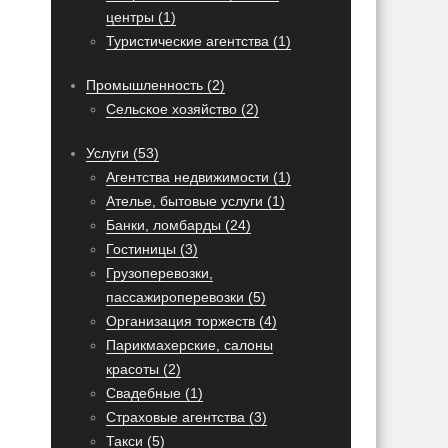
центры (1)
Туристические агентства (1)
Промышленность (2)
Сельское хозяйство (2)
Услуги (53)
Агентства недвижимости (1)
Ателье, бытовые услуги (1)
Банки, ломбарды (24)
Гостиницы (3)
Грузоперевозки,
пассажироперевозки (5)
Организация торжеств (4)
Парикмахерские, салоны
красоты (2)
Свадебные (1)
Страховые агентства (3)
Такси (5)