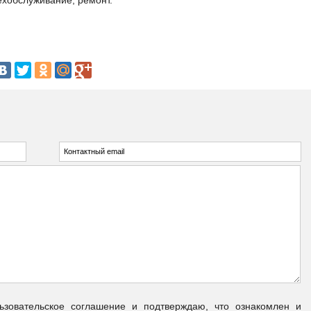
техобслуживание, ремонт.
овательское соглашение и подтверждаю, что ознакомлен и