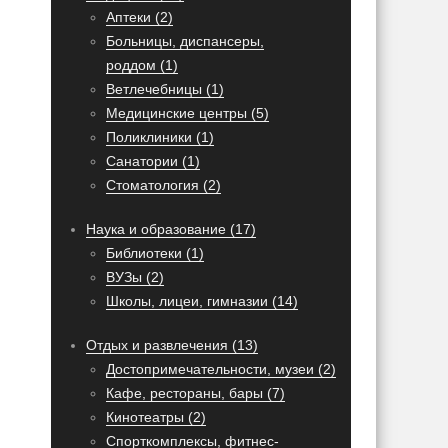
Аптеки (2)
Больницы, диспансеры,
роддом (1)
Ветлечебницы (1)
Медицинские центры (5)
Поликлиники (1)
Санатории (1)
Стоматология (2)
Наука и образование (17)
Библиотеки (1)
ВУЗы (2)
Школы, лицеи, гимназии (14)
Отдых и развлечения (13)
Достопримечательности, музеи (2)
Кафе, рестораны, бары (7)
Кинотеатры (2)
Спорткомплексы, фитнес-