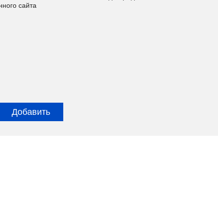
нного сайта